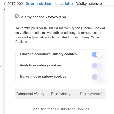
© 2017-2021
Solárny obchod - fotovoltaika
- Všetky autorské
práva vyhradené.
Tento web používa ukladanie rôznych typov súborov Cookies
do vášho zariadenia. Váš súhlas udelený na tomto mieste
môžete kedykoľvek odvolať prostredníctvom ikony "Moje
Cookies".
Funkčné (technické) súbory cookies
Analytické súbory cookies
Marketingové súbory cookies
Odmietnuť všetky
Prijať všetky
Prijať vybrané
Viac informácií o súboroch Cookies