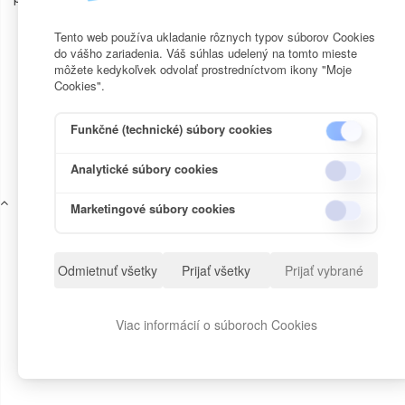
Tento web používa ukladanie rôznych typov súborov Cookies
do vášho zariadenia. Váš súhlas udelený na tomto mieste
môžete kedykoľvek odvolať prostredníctvom ikony "Moje
Cookies".
Funkčné (technické) súbory cookies
Analytické súbory cookies
Marketingové súbory cookies
Odmietnuť všetky
Prijať všetky
Prijať vybrané
Viac informácií o súboroch Cookies