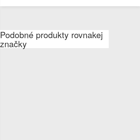
Podobné produkty rovnakej
značky