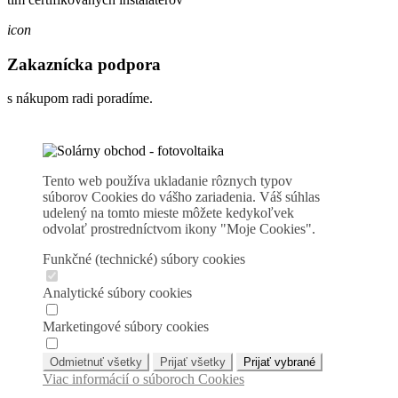
icon
Zakaznícka podpora
s nákupom radi poradíme.
Tento web používa ukladanie rôznych typov
súborov Cookies do vášho zariadenia. Váš súhlas
udelený na tomto mieste môžete kedykoľvek
odvolať prostredníctvom ikony "Moje Cookies".
Funkčné (technické) súbory cookies
Analytické súbory cookies
Marketingové súbory cookies
Odmietnuť všetky
Prijať všetky
Prijať vybrané
Viac informácií o súboroch Cookies