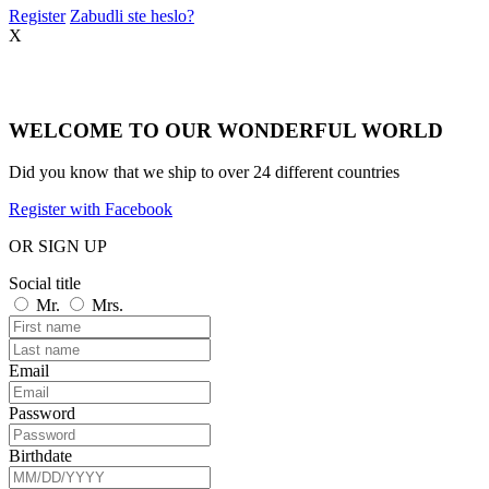
Register
Zabudli ste heslo?
X
WELCOME TO OUR WONDERFUL WORLD
Did you know that we ship to over
24 different countries
Register with Facebook
OR SIGN UP
Social title
Mr.
Mrs.
Email
Password
Birthdate