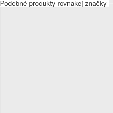
Podobné produkty rovnakej značky