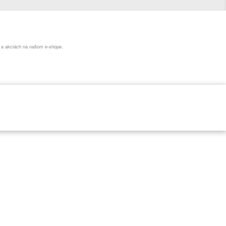
h a akciách na našom e-shope.