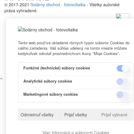
© 2017-2021
Solárny obchod - fotovoltaika
- Všetky autorské
práva vyhradené.
Tento web používa ukladanie rôznych typov súborov Cookies do
vášho zariadenia. Váš súhlas udelený na tomto mieste môžete
kedykoľvek odvolať prostredníctvom ikony "Moje Cookies".
Funkčné (technické) súbory cookies
Analytické súbory cookies
Marketingové súbory cookies
Odmietnuť všetky
Prijať všetky
Prijať vybrané
Viac informácií o súboroch Cookies